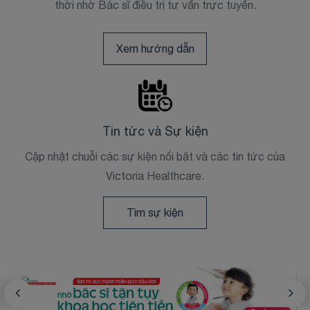
thời nhờ Bác sĩ điều trị tư vấn trực tuyến.
Xem hướng dẫn
Tin tức và Sự kiện
Cập nhật chuỗi các sự kiện nổi bật và các tin tức của
Victoria Healthcare.
Tìm sự kiện