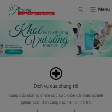
Dịch vụ của chúng tôi
Cung cấp dich vụ chăm sóc sức khỏe cá nhân, doanh
nghiệp toàn diện cùng các tiện ích hỗ trợ.