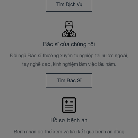
Tìm Dịch Vụ
Bác sĩ của chúng tôi
Đội ngũ Bác sĩ thường xuyên tu nghiệp tại nước ngoài,
tay nghề cao, kinh nghiệm làm việc lâu năm.
Tìm Bác Sĩ
Hồ sơ bệnh án
Bệnh nhân có thể xem và lưu kết quả bệnh án đồng