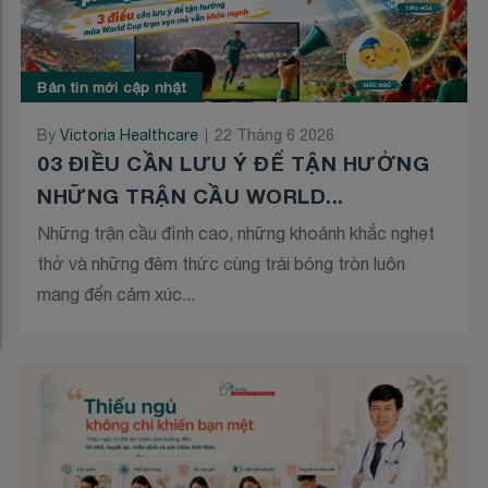
Bản tin mới cập nhật
By
Victoria Healthcare
22 Tháng 6 2026
03 ĐIỀU CẦN LƯU Ý ĐỂ TẬN HƯỞNG
NHỮNG TRẬN CẦU WORLD...
Những trận cầu đỉnh cao, những khoảnh khắc nghẹt
thở và những đêm thức cùng trái bóng tròn luôn
mang đến cảm xúc...