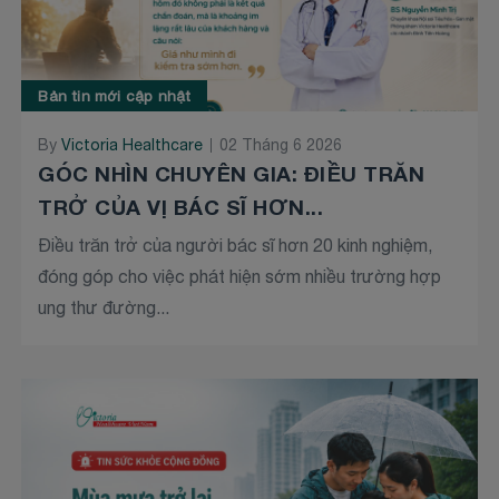
Bản tin mới cập nhật
By
Victoria Healthcare
02 Tháng 6 2026
GÓC NHÌN CHUYÊN GIA: ĐIỀU TRĂN
TRỞ CỦA VỊ BÁC SĨ HƠN...
Điều trăn trở của người bác sĩ hơn 20 kinh nghiệm,
đóng góp cho việc phát hiện sớm nhiều trường hợp
ung thư đường...