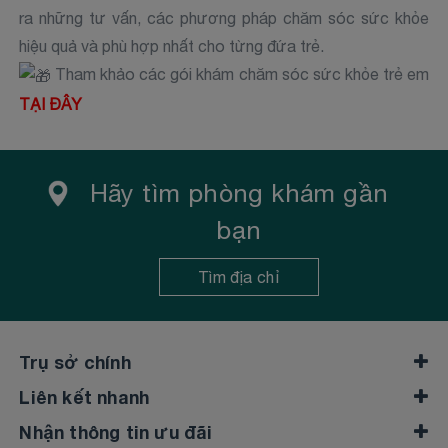
ra những tư vấn, các phương pháp chăm sóc sức khỏe
hiệu quả và phù hợp nhất cho từng đứa trẻ.
Tham khảo các gói khám chăm sóc sức khỏe trẻ em
TẠI ĐÂY
Hãy tìm phòng khám gần
bạn
Tìm địa chỉ
Trụ sở chính
Liên kết nhanh
Nhận thông tin ưu đãi