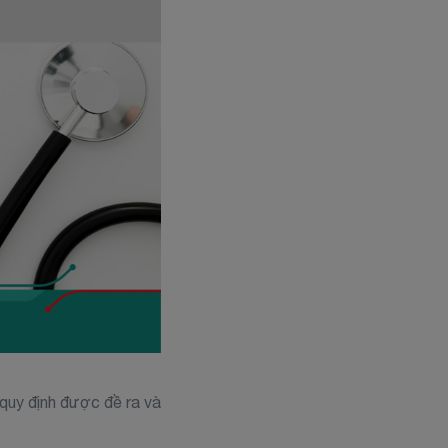
 quy định được đề ra và