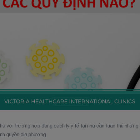
hà với trường hợp đang cách ly y tế tại nhà cần tuân thủ những
ính quyền địa phương.