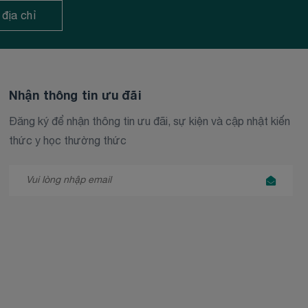
 địa chỉ
Nhận thông tin ưu đãi
Đăng ký để nhận thông tin ưu đãi, sự kiện và cập nhật kiến
thức y học thường thức