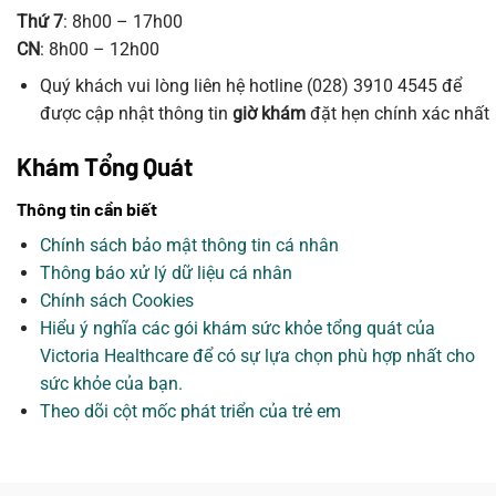
Thứ 7
: 8h00 – 17h00
CN
: 8h00 – 12h00
Quý khách vui lòng liên hệ hotline (028) 3910 4545 để
được cập nhật thông tin
giờ khám
đặt hẹn chính xác nhất
Khám Tổng Quát
Thông tin cần biết
Chính sách bảo mật thông tin cá nhân
Thông báo xử lý dữ liệu cá nhân
Chính sách Cookies
Hiểu ý nghĩa các gói khám sức khỏe tổng quát của
Victoria Healthcare để có sự lựa chọn phù hợp nhất cho
sức khỏe của bạn.
Theo dõi cột mốc phát triển của trẻ em