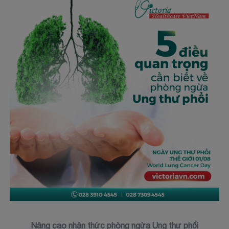
Nâng cao nhận thức phòng ngừa Ung thư phổi