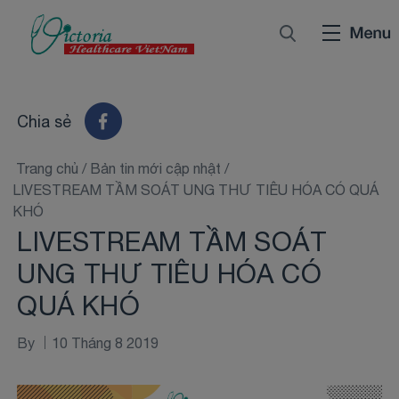
Chia sẻ
Trang chủ
/
Bản tin mới cập nhật
/
LIVESTREAM TẦM SOÁT UNG THƯ TIÊU HÓA CÓ QUÁ
KHÓ
LIVESTREAM TẦM SOÁT
UNG THƯ TIÊU HÓA CÓ
QUÁ KHÓ
By
10 Tháng 8 2019