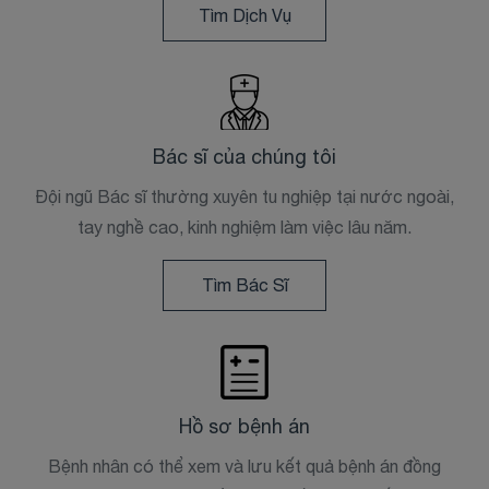
Tìm Dịch Vụ
Bác sĩ của chúng tôi
Đội ngũ Bác sĩ thường xuyên tu nghiệp tại nước ngoài,
tay nghề cao, kinh nghiệm làm việc lâu năm.
Tìm Bác Sĩ
Hồ sơ bệnh án
Bệnh nhân có thể xem và lưu kết quả bệnh án đồng