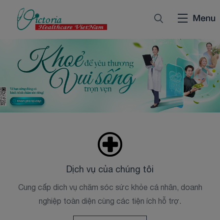
Dịch vụ của chúng tôi
Cung cấp dich vụ chăm sóc sức khỏe cá nhân, doanh
nghiệp toàn diện cùng các tiện ích hỗ trợ.