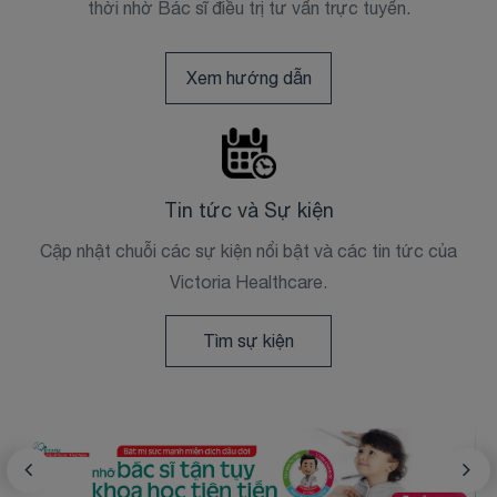
thời nhờ Bác sĩ điều trị tư vấn trực tuyến.
Xem hướng dẫn
Tin tức và Sự kiện
Cập nhật chuỗi các sự kiện nổi bật và các tin tức của
Victoria Healthcare.
Tìm sự kiện