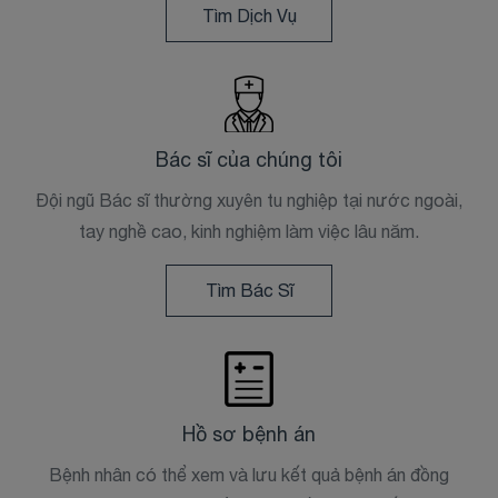
Tìm Dịch Vụ
Bác sĩ của chúng tôi
Đội ngũ Bác sĩ thường xuyên tu nghiệp tại nước ngoài,
tay nghề cao, kinh nghiệm làm việc lâu năm.
Tìm Bác Sĩ
Hồ sơ bệnh án
Bệnh nhân có thể xem và lưu kết quả bệnh án đồng