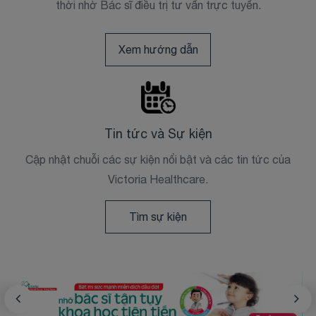
thời nhờ Bác sĩ điều trị tư vấn trực tuyến.
Xem hướng dẫn
Tin tức và Sự kiện
Cập nhật chuỗi các sự kiện nổi bật và các tin tức của
Victoria Healthcare.
Tìm sự kiện