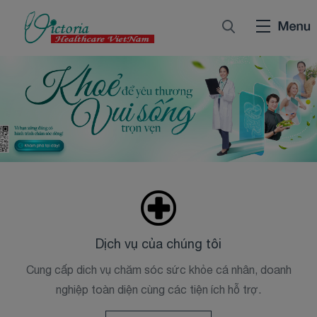
Dịch vụ của chúng tôi
Cung cấp dich vụ chăm sóc sức khỏe cá nhân, doanh
nghiệp toàn diện cùng các tiện ích hỗ trợ.