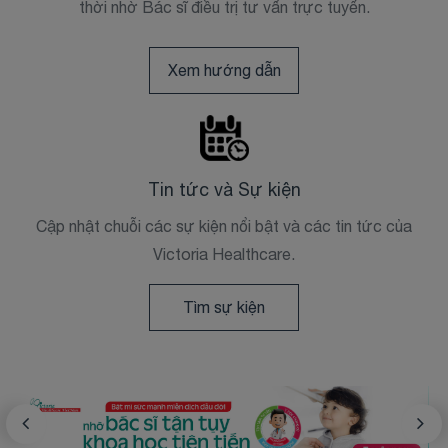
thời nhờ Bác sĩ điều trị tư vấn trực tuyến.
Xem hướng dẫn
Tin tức và Sự kiện
Cập nhật chuỗi các sự kiện nổi bật và các tin tức của
Victoria Healthcare.
Tìm sự kiện