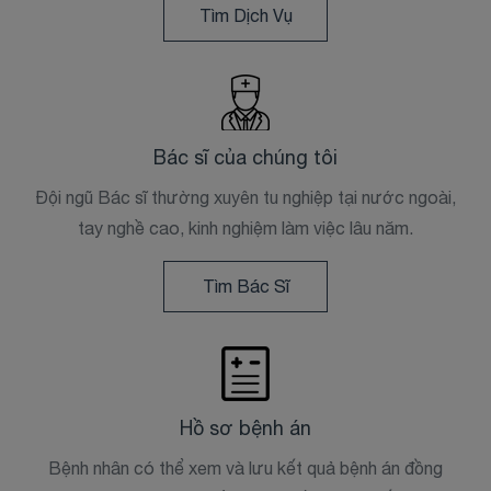
Tìm Dịch Vụ
Bác sĩ của chúng tôi
Đội ngũ Bác sĩ thường xuyên tu nghiệp tại nước ngoài,
tay nghề cao, kinh nghiệm làm việc lâu năm.
Tìm Bác Sĩ
Hồ sơ bệnh án
Bệnh nhân có thể xem và lưu kết quả bệnh án đồng