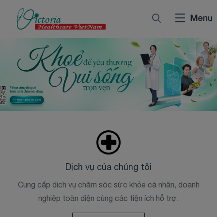
Dịch vụ của chúng tôi
Cung cấp dich vụ chăm sóc sức khỏe cá nhân, doanh
nghiệp toàn diện cùng các tiện ích hỗ trợ.