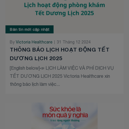
Bản tin mới cập nhật
By
Victoria Healthcare
31 Tháng 12 2024
THÔNG BÁO LỊCH HOẠT ĐỘNG TẾT
DƯƠNG LỊCH 2025
[English below]📣 LỊCH LÀM VIỆC VÀ PHÍ DỊCH VỤ
TẾT DƯƠNG LỊCH 2025 Victoria Healthcare xin
thông báo lịch làm việc...