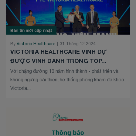
Bản tin mới cập nhật
By
Victoria Healthcare
31 Tháng 12 2024
VICTORIA HEALTHCARE VINH DỰ
ĐƯỢC VINH DANH TRONG TOP...
Với chặng đường 19 năm hình thành - phát triển và
không ngừng cải thiện, hệ thống phòng khám đa khoa
Victoria...