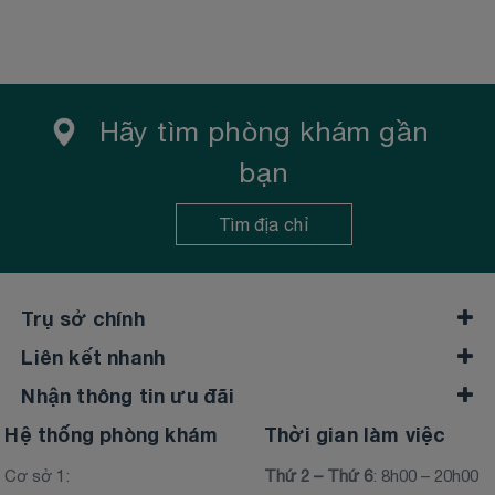
Hãy tìm phòng khám gần
bạn
Tìm địa chỉ
Trụ sở chính
Liên kết nhanh
Nhận thông tin ưu đãi
Hệ thống phòng khám
Thời gian làm việc
Cơ sở 1:
Thứ 2 – Thứ 6
: 8h00 – 20h00