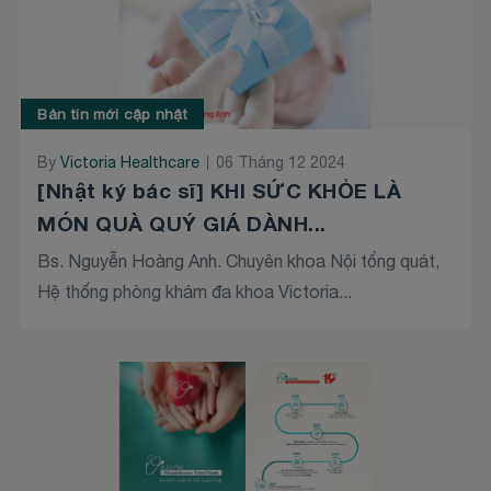
Bản tin mới cập nhật
By
Victoria Healthcare
06 Tháng 12 2024
[Nhật ký bác sĩ] KHI SỨC KHỎE LÀ
MÓN QUÀ QUÝ GIÁ DÀNH...
Bs. Nguyễn Hoàng Anh. Chuyên khoa Nội tổng quát,
Hệ thống phòng khám đa khoa Victoria...