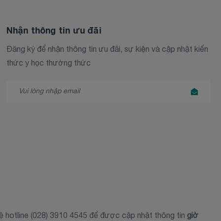
Nhận thông tin ưu đãi
Đăng ký để nhận thông tin ưu đãi, sự kiện và cập nhật kiến
thức y học thường thức
hệ hotline (028) 3910 4545 để được cập nhật thông tin
giờ