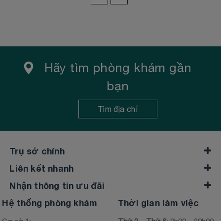
Hãy tìm phòng khám gần
bạn
Tìm địa chỉ
Trụ sở chính
Liên kết nhanh
Nhận thông tin ưu đãi
Hệ thống phòng khám
Thời gian làm việc