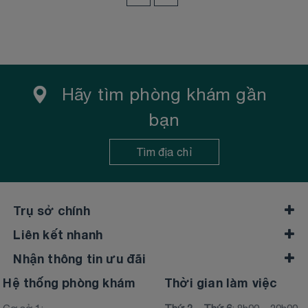
Hãy tìm phòng khám gần
bạn
Tìm địa chỉ
Trụ sở chính
Liên kết nhanh
Nhận thông tin ưu đãi
Hệ thống phòng khám
Thời gian làm việc