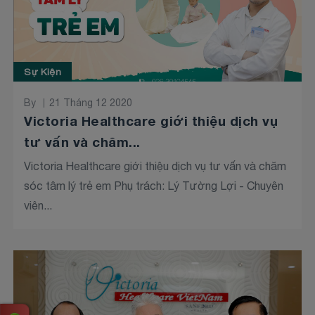
Sự Kiện
By
21 Tháng 12 2020
Victoria Healthcare giới thiệu dịch vụ
tư vấn và chăm...
Victoria Healthcare giới thiệu dịch vụ tư vấn và chăm
sóc tâm lý trẻ em Phụ trách: Lý Tường Lợi - Chuyên
viên...