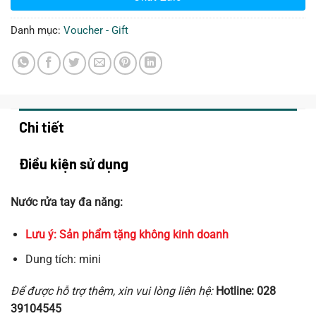
Danh mục:
Voucher - Gift
Chi tiết
Điều kiện sử dụng
Nước rửa tay đa năng:
Lưu ý: Sản phẩm tặng không kinh doanh
Dung tích: mini
Để được hỗ trợ thêm, xin vui lòng liên hệ:
Hotline: 028
39104545