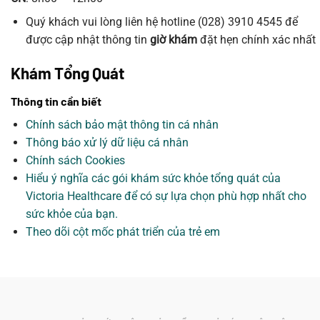
Quý khách vui lòng liên hệ hotline (028) 3910 4545 để
được cập nhật thông tin
giờ khám
đặt hẹn chính xác nhất
Khám Tổng Quát
Thông tin cần biết
Chính sách bảo mật thông tin cá nhân
Thông báo xử lý dữ liệu cá nhân
Chính sách Cookies
Hiểu ý nghĩa các gói khám sức khỏe tổng quát của
Victoria Healthcare để có sự lựa chọn phù hợp nhất cho
sức khỏe của bạn.
Theo dõi cột mốc phát triển của trẻ em