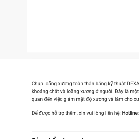
Chụp loãng xương toàn thân bằng kỹ thuật DEXA
khoáng chất và loãng xương ở người. Đây là một 
quan đến việc giảm mật độ xương và làm cho xươ
Để được hỗ trợ thêm, xin vui lòng liên hệ:
Hotline