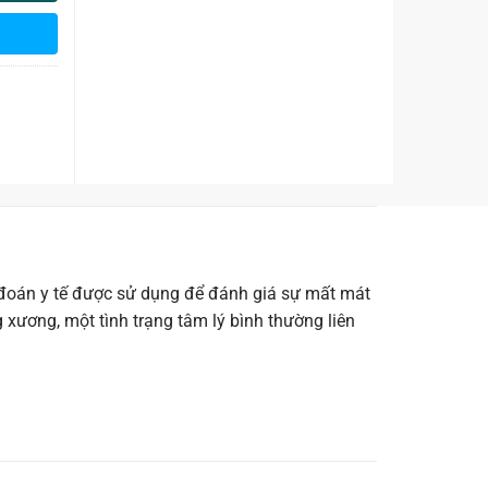
đoán y tế được sử dụng để đánh giá sự mất mát
xương, một tình trạng tâm lý bình thường liên