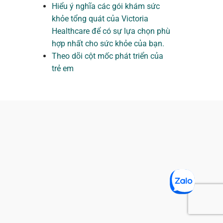
Hiểu ý nghĩa các gói khám sức
khỏe tổng quát của Victoria
Healthcare để có sự lựa chọn phù
hợp nhất cho sức khỏe của bạn.
Theo dõi cột mốc phát triển của
trẻ em