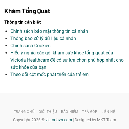
Khám Tổng Quát
Thông tin cần biết
Chính sách bảo mật thông tin cá nhân
Thông báo xử lý dữ liệu cá nhân
Chính sách Cookies
Hiểu ý nghĩa các gói khám sức khỏe tổng quát của
Victoria Healthcare để có sự lựa chọn phù hợp nhất cho
sức khỏe của bạn.
Theo dõi cột mốc phát triển của trẻ em
TRANG CHỦ
GIỚI THIỆU
BẢO HIỂM
TRẢ GÓP
LIÊN HỆ
Copyright 2026 ©
victoriavn.com
| Designed by MKT Team